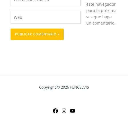
electrónico*
este navegador
para la próxima
Web
vez que haga
un comentario.
Copyright © 2026 FUNCELVIS