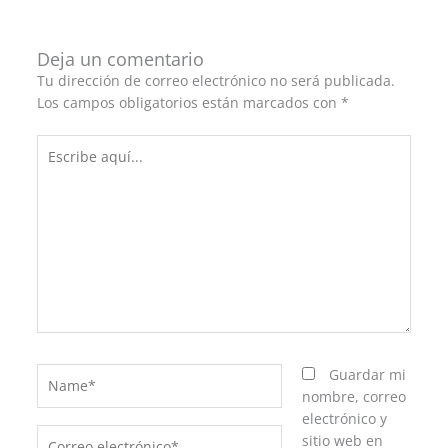
Deja un comentario
Tu dirección de correo electrónico no será publicada.
Los campos obligatorios están marcados con
*
Escribe
aquí...
Name*
Guardar mi
nombre, correo
electrónico y
Correo
sitio web en