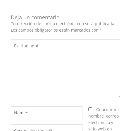
Deja un comentario
Tu dirección de correo electrónico no será publicada.
Los campos obligatorios están marcados con
*
Escribe
aquí...
Name*
Guardar mi
nombre, correo
electrónico y
Correo
sitio web en