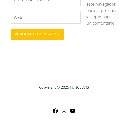
electrónico*
este navegador
para la próxima
Web
vez que haga
un comentario.
Copyright © 2026 FUNCELVIS