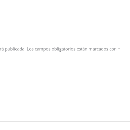
rá publicada.
Los campos obligatorios están marcados con
*