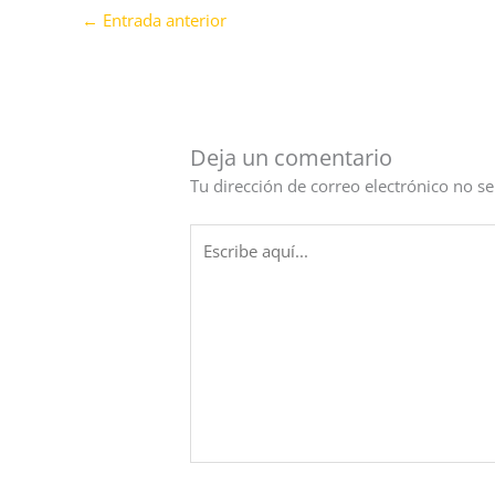
←
Entrada anterior
Deja un comentario
Tu dirección de correo electrónico no se
Escribe
aquí...