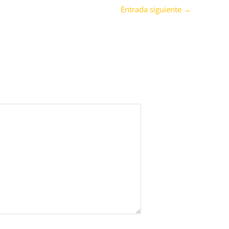
Entrada siguiente
→