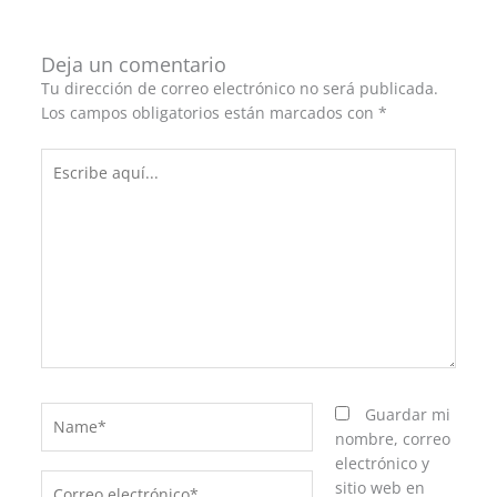
Deja un comentario
Tu dirección de correo electrónico no será publicada.
Los campos obligatorios están marcados con
*
Escribe
aquí...
Name*
Guardar mi
nombre, correo
electrónico y
Correo
sitio web en