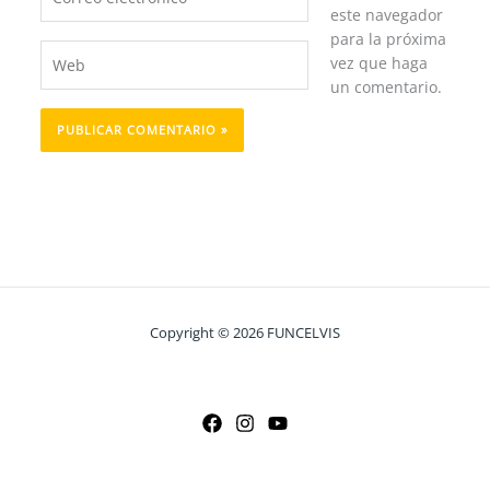
electrónico*
este navegador
para la próxima
Web
vez que haga
un comentario.
Copyright © 2026 FUNCELVIS