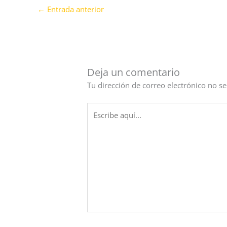
←
Entrada anterior
Deja un comentario
Tu dirección de correo electrónico no se
Escribe
aquí...