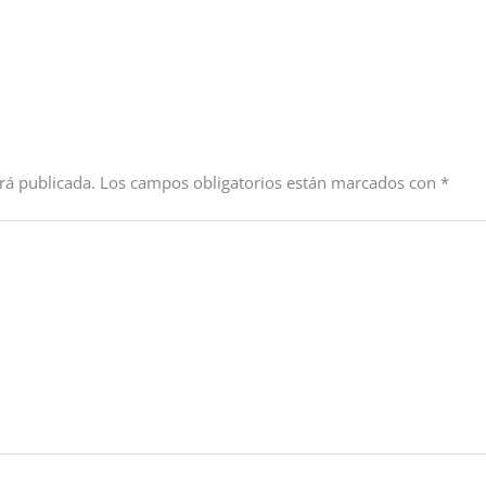
rá publicada.
Los campos obligatorios están marcados con
*