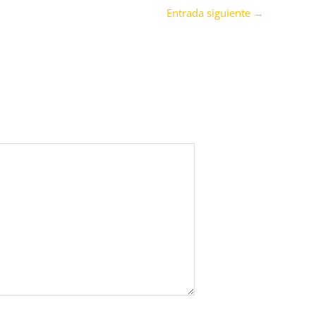
Entrada siguiente
→